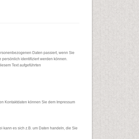
personenbezogenen Daten passiert, wenn Sie
persönlich identifiziert werden können.
iesem Text aufgeführten
essen Kontaktdaten können Sie dem Impressum
i kann es sich z.B. um Daten handeln, die Sie