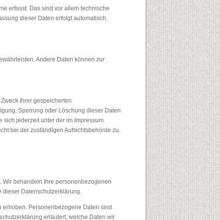
 erfasst. Das sind vor allem technische
fassung dieser Daten erfolgt automatisch,
 gewährleisten. Andere Daten können zur
d Zweck Ihrer gespeicherten
tigung, Sperrung oder Löschung dieser Daten
sich jederzeit unter der im Impressum
ht bei der zuständigen Aufsichtsbehörde zu.
st. Wir behandeln Ihre personenbezogenen
e dieser Datenschutzerklärung.
n erhoben. Personenbezogene Daten sind
schutzerklärung erläutert, welche Daten wir